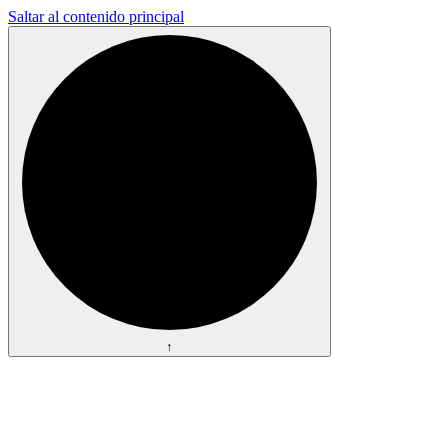
Saltar al contenido principal
↑